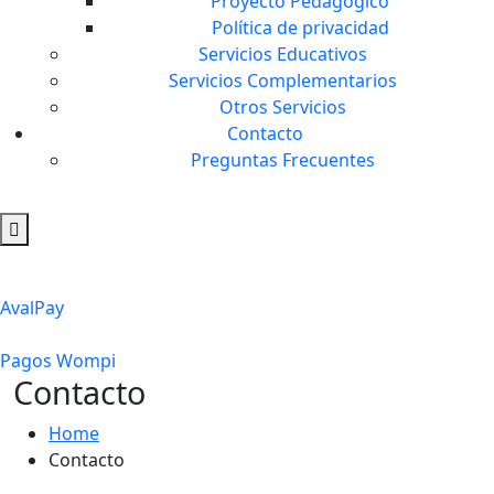
Proyecto Pedagógico
Política de privacidad
Servicios Educativos
Servicios Complementarios
Otros Servicios
Contacto
Preguntas Frecuentes
AvalPay
Pagos Wompi
Contacto
Home
Contacto