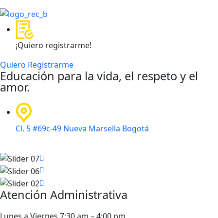
¡Quiero registrarme!
Quiero Registrarme
Educación para la vida, el respeto y el
amor.
Cl. 5 #69c-49 Nueva Marsella Bogotá
Atención Administrativa
Lunes a Viernes 7:30 am – 4:00 pm