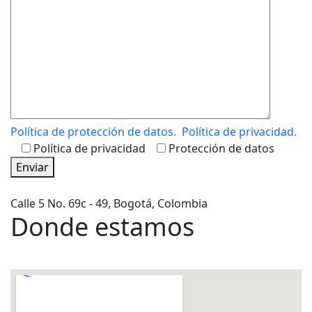
Política de protección de datos.
Política de privacidad.
Política de privacidad
Protección de datos
Enviar
Calle 5 No. 69c - 49, Bogotá, Colombia
Donde estamos