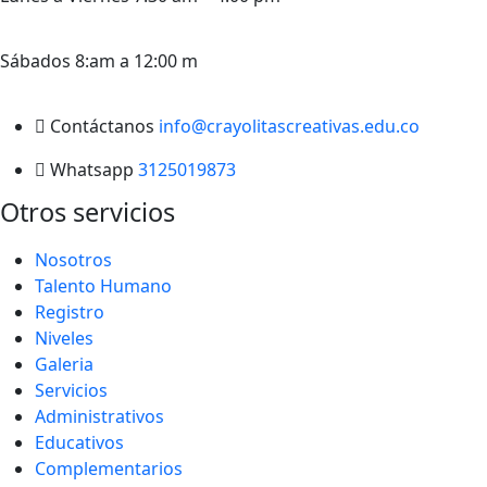
Sábados 8:am a 12:00 m
Contáctanos
info@crayolitascreativas.edu.co
Whatsapp
3125019873
Otros servicios
Nosotros
Talento Humano
Registro
Niveles
Galeria
Servicios
Administrativos
Educativos
Complementarios