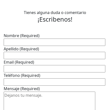
Tienes alguna duda o comentario
¡Escribenos!
Nombre
(Required)
Apellido
(Required)
Email
(Required)
Teléfono
(Required)
Mensaje
(Required)