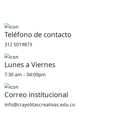
Teléfono de contacto
312 5019873
Lunes a Viernes
7:30 am – 04:00pm
Correo institucional
info@crayolitascreativas.edu.co